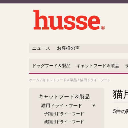
ニュース
お客様の声
ドッグフード＆製品
キャットフード＆製品
ホーム
/
キャットフード＆製品
/
猫用ドライ・フード
猫
キャットフード＆製品
猫用ドライ・フード
5件の
子猫用ドライ・フード
成猫用ドライ・フード