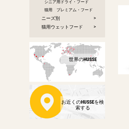
シニア用ドライ・フード
猫用 プレミアム・フード
ニーズ別
猫用ウェットフード
世界のHUSSE
お近くのHUSSEを検
索する