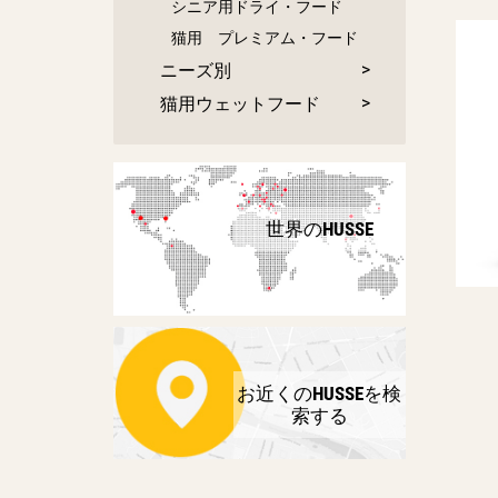
シニア用ドライ・フード
猫用 プレミアム・フード
ニーズ別
猫用ウェットフード
世界のHUSSE
お近くのHUSSEを検
索する