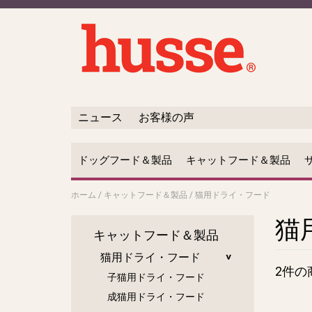
ニュース
お客様の声
ドッグフード＆製品
キャットフード＆製品
ホーム
/
キャットフード＆製品
/
猫用ドライ・フード
猫
キャットフード＆製品
猫用ドライ・フード
2件の
子猫用ドライ・フード
成猫用ドライ・フード