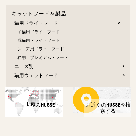
キャットフード＆製品
猫用ドライ・フード
子猫用ドライ・フード
成猫用ドライ・フード
シニア用ドライ・フード
猫用 プレミアム・フード
ニーズ別
猫用ウェットフード
世界のHUSSE
お近くのHUSSEを検
索する