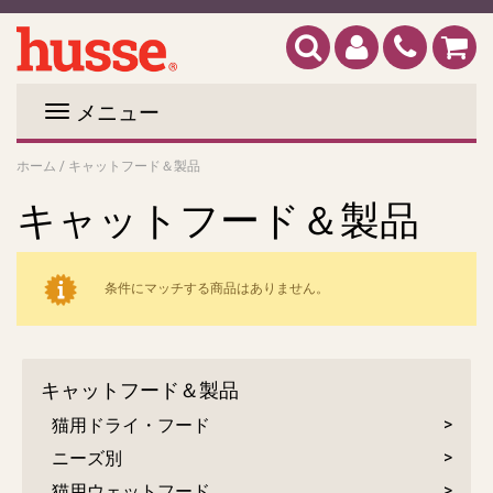
メニュー
ホーム
/
キャットフード＆製品
キャットフード＆製品
条件にマッチする商品はありません。
キャットフード＆製品
猫用ドライ・フード
ニーズ別
猫用ウェットフード