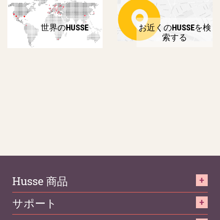
世界のHUSSE
お近くのHUSSEを検
索する
Husse 商品
サポート