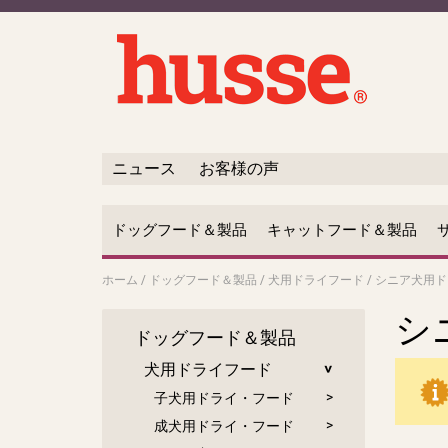
ニュース
お客様の声
ドッグフード＆製品
キャットフード＆製品
ホーム
/
ドッグフード＆製品
/
犬用ドライフード
/
シニア犬用ド
シ
ドッグフード＆製品
犬用ドライフード
子犬用ドライ・フード
成犬用ドライ・フード