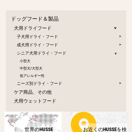
ドッグフード＆製品
犬用ドライフード
子犬用ドライ・フード
成犬用ドライ・フード
シニア犬用ドライ・フード
小型犬
中型犬/大型犬
低アレルギー性
ニーズ別ドライ・フード
ケア商品、その他
犬用ウェットフード
世界のHUSSE
お近くのHUSSEを検