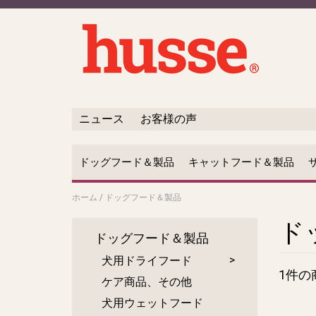
ニュース
お客様の声
ドッグフード＆製品
キャットフード＆製品
ホーム
/
ドッグフード＆製品
ド
ドッグフード＆製品
犬用ドライフード
1件の
ケア商品、その他
犬用ウェットフード