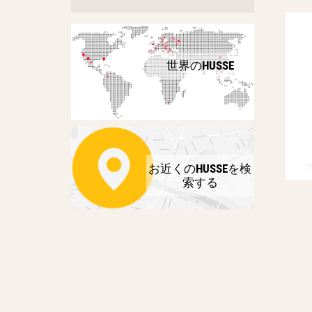
世界のHUSSE
お近くのHUSSEを検
索する