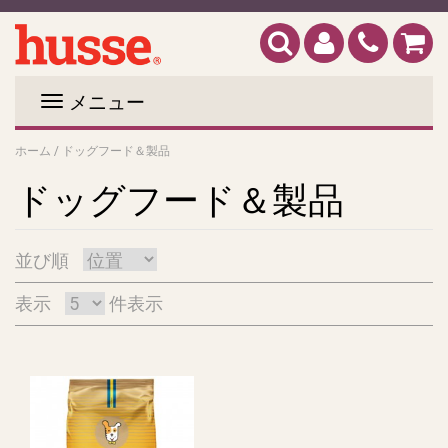
メニュー
ホーム
/
ドッグフード＆製品
ドッグフード＆製品
並び順
表示
件表示