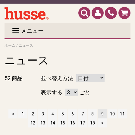
メニュー
ホーム
/
ニュース
ニュース
52 商品
並べ替え方法
表示する
ごと
1
2
3
4
5
6
7
8
9
10
11
12
13
14
15
16
17
18