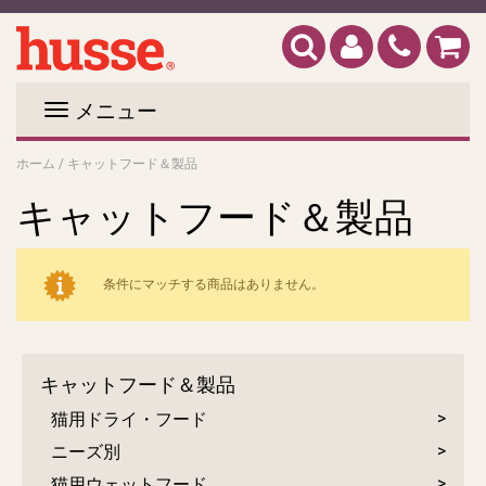
メニュー
ホーム
/
キャットフード＆製品
キャットフード＆製品
条件にマッチする商品はありません。
キャットフード＆製品
猫用ドライ・フード
ニーズ別
猫用ウェットフード