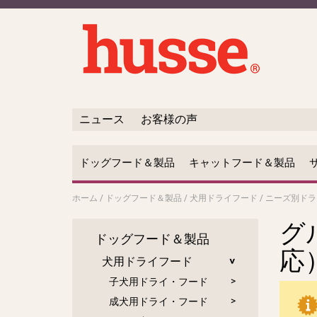
ニュース
お客様の声
ドッグフード＆製品
キャットフード＆製品
ホーム
/
ドッグフード＆製品
/
犬用ドライフード
/
ニーズ別ドラ
グ
ドッグフード＆製品
応
犬用ドライフード
子犬用ドライ・フード
成犬用ドライ・フード