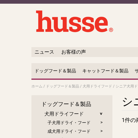
ニュース
お客様の声
ドッグフード＆製品
キャットフード＆製品
ホーム
/
ドッグフード＆製品
/
犬用ドライフード
/
シニア犬用ド
シ
ドッグフード＆製品
犬用ドライフード
1件の
子犬用ドライ・フード
成犬用ドライ・フード