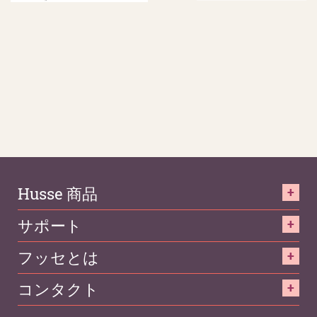
Husse 商品
サポート
フッセとは
コンタクト