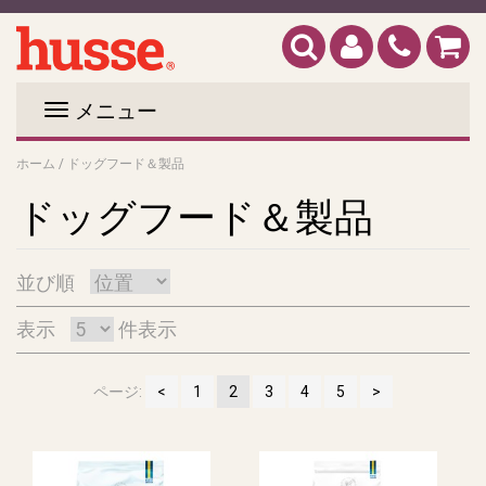
メニュー
ホーム
/
ドッグフード＆製品
ドッグフード＆製品
並び順
表示
件表示
ページ:
1
2
3
4
5